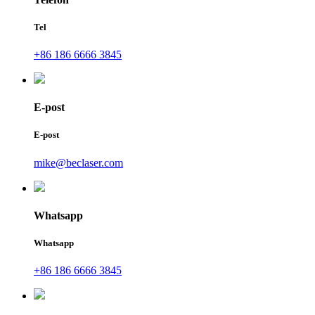
Tel
+86 186 6666 3845
E-post
E-post
mike@beclaser.com
Whatsapp
Whatsapp
+86 186 6666 3845