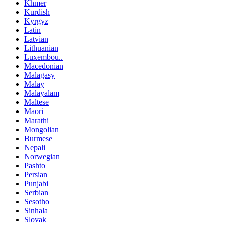
Khmer
Kurdish
Kyrgyz
Latin
Latvian
Lithuanian
Luxembou..
Macedonian
Malagasy
Malay
Malayalam
Maltese
Maori
Marathi
Mongolian
Burmese
Nepali
Norwegian
Pashto
Persian
Punjabi
Serbian
Sesotho
Sinhala
Slovak