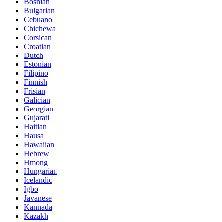
Bosnian
Bulgarian
Cebuano
Chichewa
Corsican
Croatian
Dutch
Estonian
Filipino
Finnish
Frisian
Galician
Georgian
Gujarati
Haitian
Hausa
Hawaiian
Hebrew
Hmong
Hungarian
Icelandic
Igbo
Javanese
Kannada
Kazakh